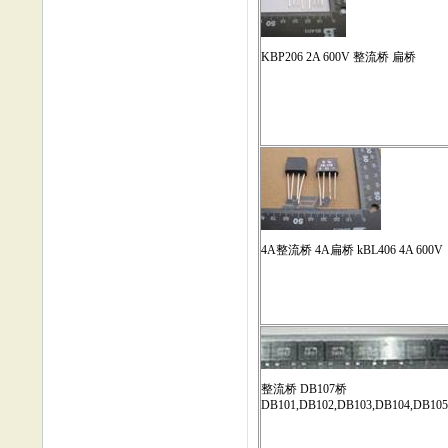
KBP206 2A 600V 整流桥 扁桥
4A整流桥 4A扁桥 kBL406 4A 600V
整流桥 DB107桥
DB101,DB102,DB103,DB104,DB105