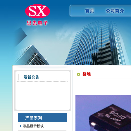
桥堆
液晶显示模块