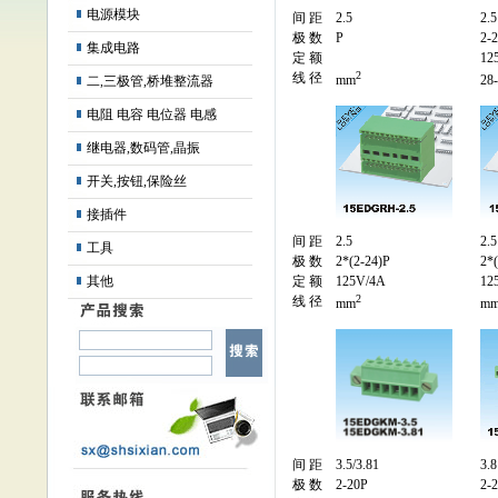
电源模块
间 距
2.5
2.5
极 数
P
2-
集成电路
定 额
12
2
线 径
mm
28
二,三极管,桥堆整流器
电阻 电容 电位器 电感
继电器,数码管,晶振
开关,按钮,保险丝
接插件
间 距
2.5
2.5
工具
极 数
2*(2-24)P
2*
其他
定 额
125V/4A
12
2
线 径
mm
m
间 距
3.5/3.81
3.8
极 数
2-20P
2-