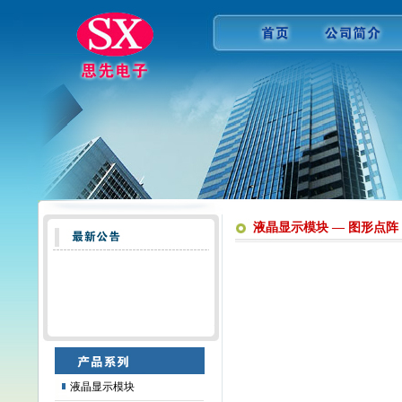
液晶显示模块 — 图形点阵
液晶显示模块